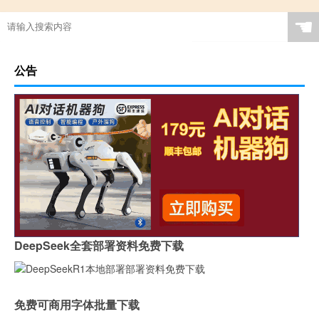
☚
公告
DeepSeek全套部署资料免费下载
免费可商用字体批量下载