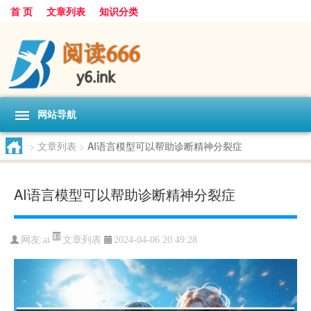
首 页
文章列表
知识分类
网站导航
>
文章列表
>
AI语言模型可以帮助诊断精神分裂症
AI语言模型可以帮助诊断精神分裂症
文章列表
网友:
ai
2024-04-06 20:49:28