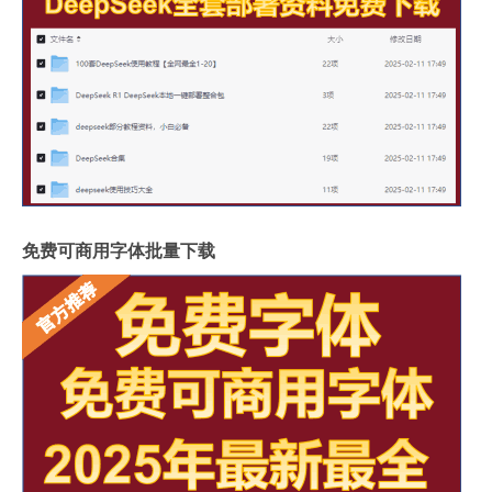
免费可商用字体批量下载