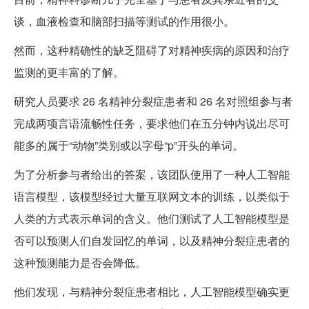
谈，血液检查和脑部扫描等测试的作用很小。
然而，这种精确性的缺乏阻碍了对精神疾病的原因和治疗
监测的更丰富的了解。
研究人员要求 26 名精神分裂症患者和 26 名对照组参与者
完成两项言语流畅性任务，要求他们在五分钟内说出尽可
能多的属于“动物”类别或以字母“p”开头的单词。
为了分析参与者给出的答案，该团队使用了一种人工智能
语言模型，该模型经过大量互联网文本的训练，以类似于
人类的方式表示单词的含义。他们测试了人工智能模型是
否可以预测人们自发回忆的单词，以及精神分裂症患者的
这种预测能力是否会降低。
他们发现，与精神分裂症患者相比，人工智能模型确实更