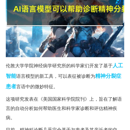
人工
伦敦大学学院神经病学研究所的科学家们开发了基于
智能
精神分裂症
语言模型的新工具，可以表征被诊断为
患者
言语中的微妙特征。
这项研究发表在《美国国家科学院院刊》上，旨在了解语
言的自动分析如何帮助医生和科学家诊断和评估精神疾
病。
目前，精神科诊断几乎完全基于与患者及其亲近者的交