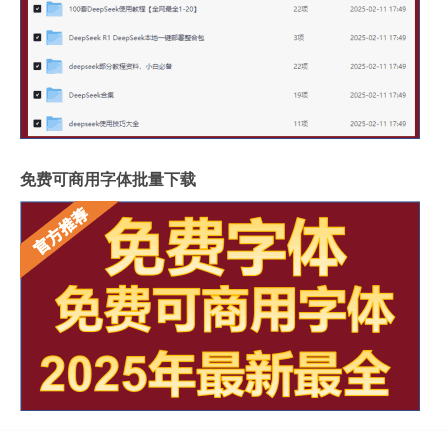
免费可商用字体批量下载