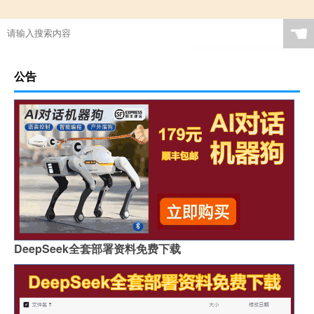
☚
公告
DeepSeek全套部署资料免费下载