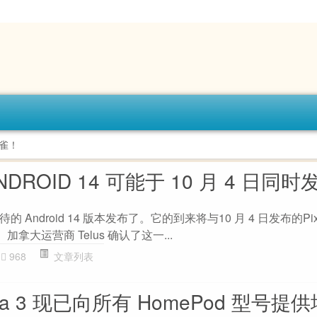
雀！
 ANDROID 14 可能于 10 月 4 日同时
ndroid 14 版本发布了。它的到来将与10 月 4 日发布的Pixel 
致。加拿大运营商 Telus 确认了这一...
968
文章列表
 beta 3 现已向所有 HomePod 型号