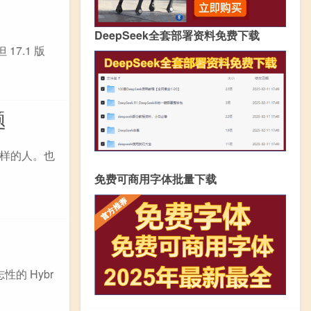
DeepSeek全套部署资料免费下载
17.1 版
题
样的人。也
免费可商用字体批量下载
的 Hybr