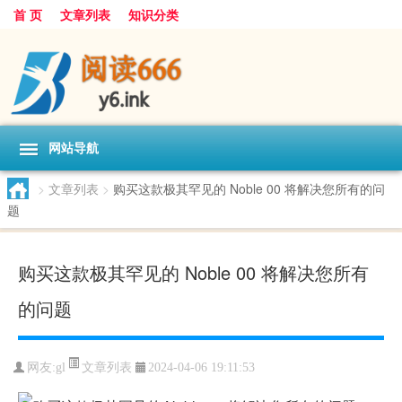
首 页
文章列表
知识分类
网站导航
>
文章列表
>
购买这款极其罕见的 Noble 00 将解决您所有的问
题
购买这款极其罕见的 Noble 00 将解决您所有
的问题
文章列表
网友:
gl
2024-04-06 19:11:53