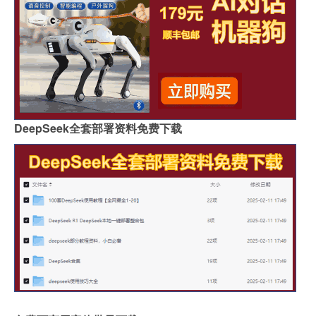
DeepSeek全套部署资料免费下载