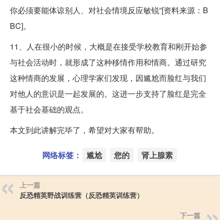
你必须要能体谅别人、对社会情境反应敏锐”[资料来源：B
BC]。
11、人在很小的时候，大概是在接受学校教育和刚开始参
与社会活动时，就形成了这种移情作用和情商。通过研究
这种情商的发展，心理学家们发现，因尴尬而脸红与我们
对他人的意识是一起发展的。这进一步支持了脸红是完全
基于社会基础的观点。
本文到此讲解完毕了，希望对大家有帮助。
网络标签：
尴尬
您的
肾上腺素
上一篇
反恐精英野战训练营（反恐精英训练营）
下一篇