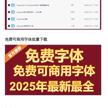
免费可商用字体批量下载