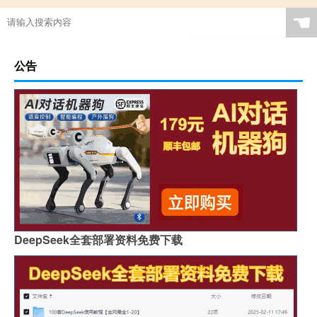
☚
公告
DeepSeek全套部署资料免费下载