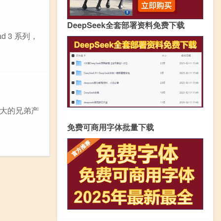
DeepSeek全套部署资料免费下载
d 3 系列，
强大的兄弟产
免费可商用字体批量下载