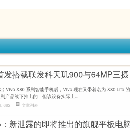
Lite首发搭载联发科天玑900与64MP三摄
Vivo X80 系列智能手机后，Vivo 现在又带着名为 X80 Lite 的
系列产品线下推出的，但该设备实际上...
682
文章列表
3 Pro：新泄露的即将推出的旗舰平板电