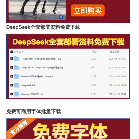
DeepSeek全套部署资料免费下载
免费可商用字体批量下载